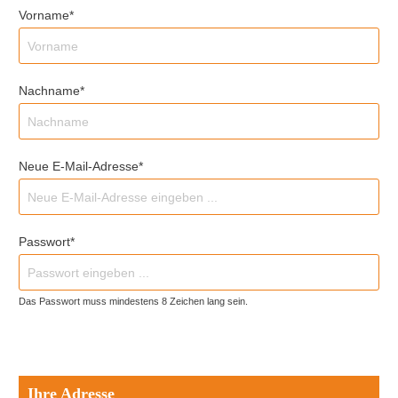
Vorname*
Nachname*
Neue E-Mail-Adresse*
Passwort*
Das Passwort muss mindestens 8 Zeichen lang sein.
Ihre Adresse