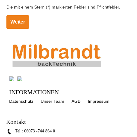
Die mit einem Stern (*) markierten Felder sind Pflichtfelder.
Weiter
INFORMATIONEN
Datenschutz
Unser Team
AGB
Impressum
Kontakt
Tel.:
06073 -744 864 0