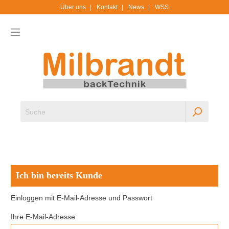
Über uns
Kontakt
News
WSS
Ich bin bereits Kunde
Einloggen mit E-Mail-Adresse und Passwort
Ihre E-Mail-Adresse