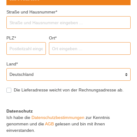
Straße und Hausnummer*
PLZ*
Ort*
Land*
Die Lieferadresse weicht von der Rechnungsadresse ab.
Datenschutz
Ich habe die
Datenschutzbestimmungen
zur Kenntnis
genommen und die
AGB
gelesen und bin mit ihnen
einverstanden.