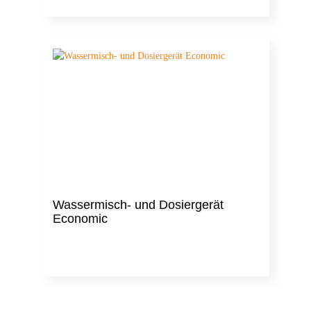
Wassermisch- und Dosiergerät
Economic