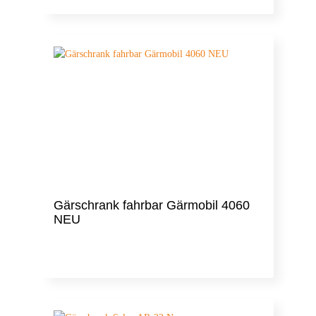
Gärschrank fahrbar Gärmobil 4060
NEU