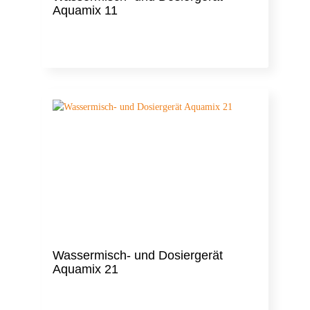
Aquamix 11
Wassermisch- und Dosiergerät
Aquamix 21