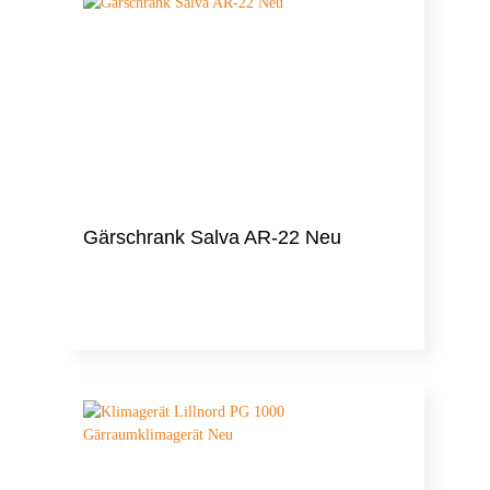
Gärschrank Salva AR-22 Neu