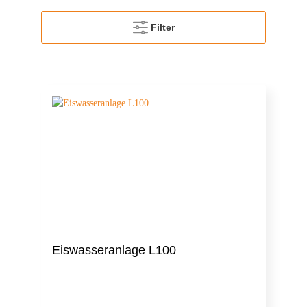
Filter
Eiswasseranlage L100