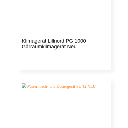
Klimagerät Lillnord PG 1000
Gärraumklimagerät Neu