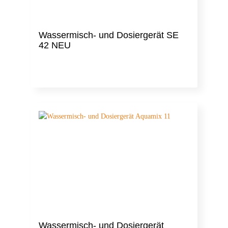
Wassermisch- und Dosiergerät SE
42 NEU
Wassermisch- und Dosiergerät