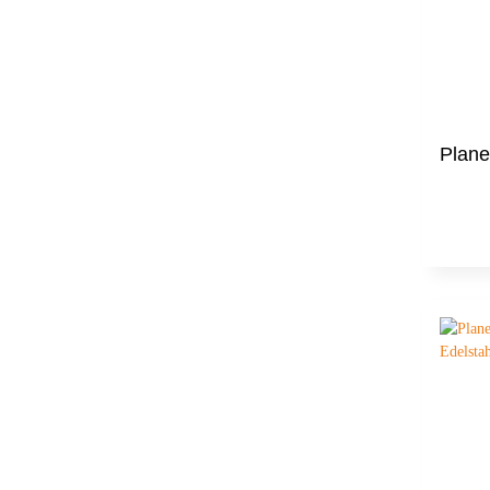
Plane