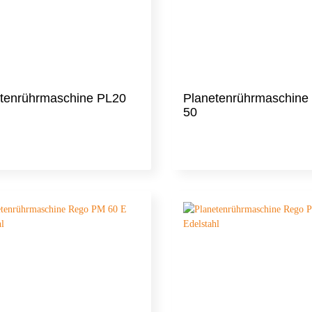
tenrührmaschine PL20
Planetenrührmaschine
50