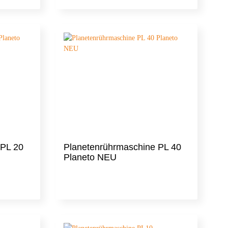
 PL 20
Planetenrührmaschine PL 40
Planeto NEU