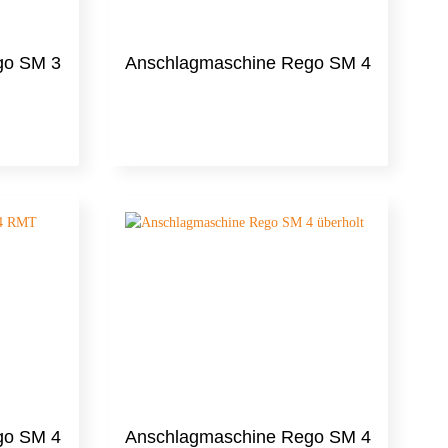
go SM 3
Anschlagmaschine Rego SM 4
go SM 4
Anschlagmaschine Rego SM 4