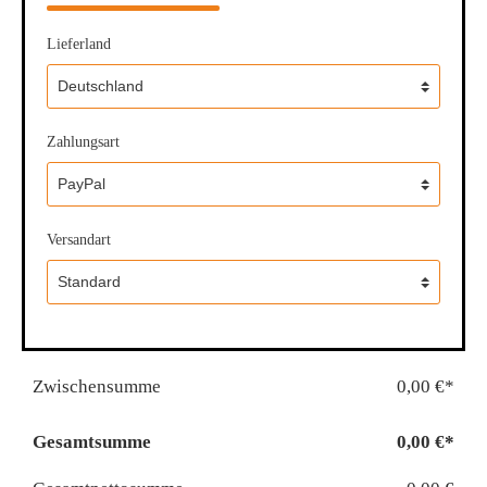
Lieferland
Zahlungsart
Versandart
Zwischensumme
0,00 €*
Gesamtsumme
0,00 €*