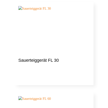
Sauerteiggerät FL 30