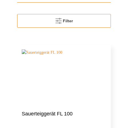
Filter
Sauerteiggerät FL 100