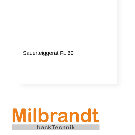
Sauerteiggerät FL 60