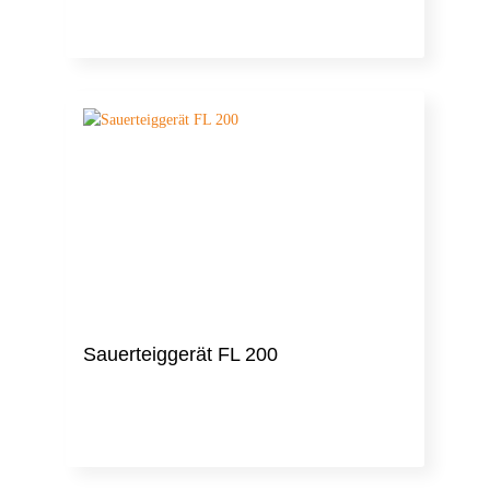
Sauerteiggerät FL 200