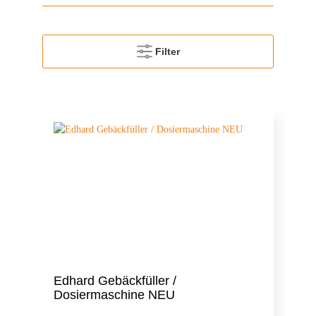
Filter
Edhard Gebäckfüller /
Dosiermaschine NEU