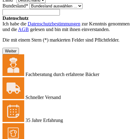
Bundesland*
Datenschutz
Ich habe die
Datenschutzbestimmungen
zur Kenntnis genommen
und die
AGB
gelesen und bin mit ihnen einverstanden.
Die mit einem Stern (*) markierten Felder sind Pflichtfelder.
Weiter
Fachberatung durch erfahrene Bäcker
Schneller Versand
35 Jahre Erfahrung