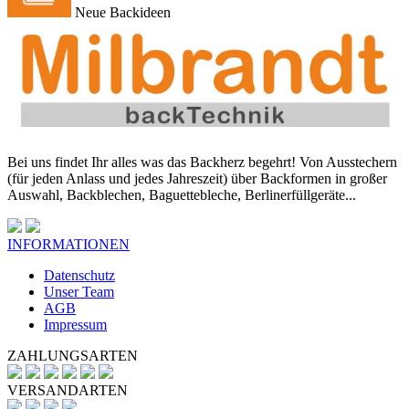
Neue Backideen
Bei uns findet Ihr alles was das Backherz begehrt! Von Ausstechern
(für jeden Anlass und jedes Jahreszeit) über Backformen in großer
Auswahl, Backblechen, Baguettebleche, Berlinerfüllgeräte...
INFORMATIONEN
Datenschutz
Unser Team
AGB
Impressum
ZAHLUNGSARTEN
VERSANDARTEN