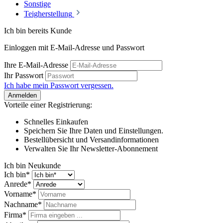
Sonstige
Teigherstellung
Ich bin bereits Kunde
Einloggen mit E-Mail-Adresse und Passwort
Ihre E-Mail-Adresse
Ihr Passwort
Ich habe mein Passwort vergessen.
Anmelden
Vorteile einer Registrierung:
Schnelles Einkaufen
Speichern Sie Ihre Daten und Einstellungen.
Bestellübersicht und Versandinformationen
Verwalten Sie Ihr Newsletter-Abonnement
Ich bin Neukunde
Ich bin*
Anrede*
Vorname*
Nachname*
Firma*