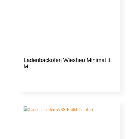
Ladenbackofen Wiesheu Minimat 1
M