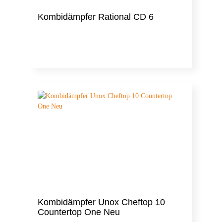
Kombidämpfer Rational CD 6
Kombidämpfer Unox Cheftop 10
Countertop One Neu