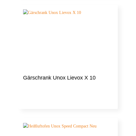
Gärschrank Unox Lievox X 10