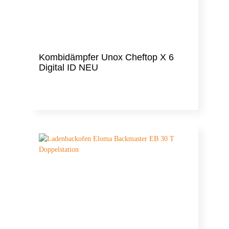
Kombidämpfer Unox Cheftop X 6
Digital ID NEU