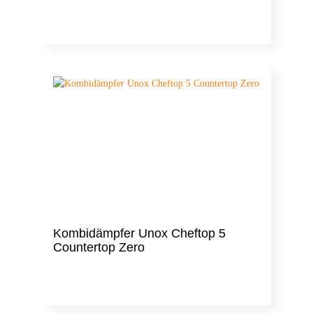
Kombidämpfer Unox Cheftop 5
Countertop Zero