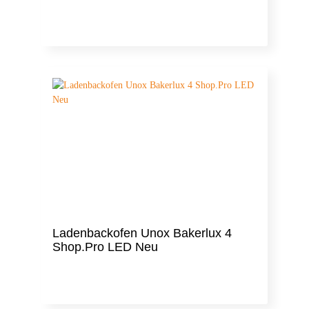
Ladenbackofen Unox Bakerlux 4
Shop.Pro LED Neu