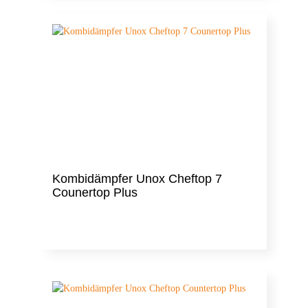
Kombidämpfer Unox Cheftop 7
Counertop Plus