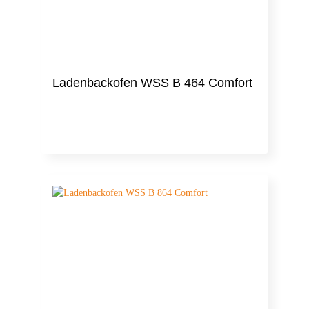
Ladenbackofen WSS B 464 Comfort