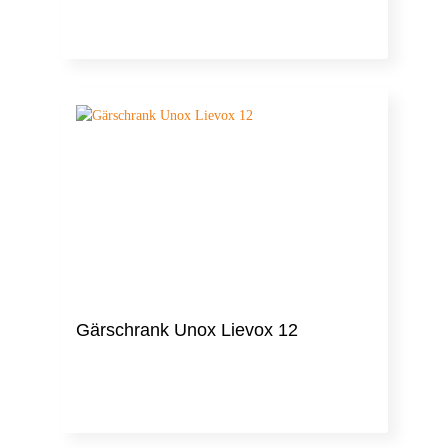
Gärschrank Unox Lievox 12