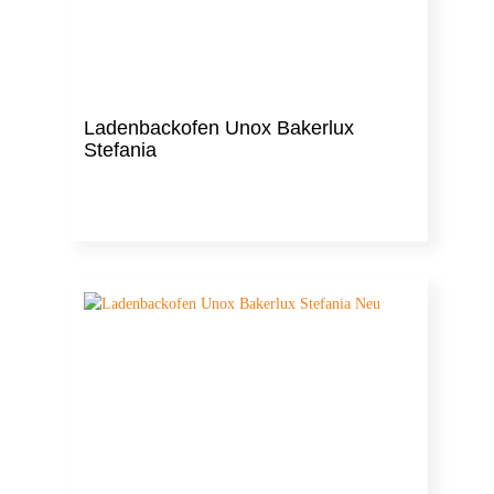
Ladenbackofen Unox Bakerlux
Stefania