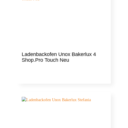
Ladenbackofen Unox Bakerlux 4
Shop.Pro Touch Neu