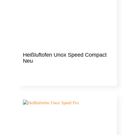
Heißluftofen Unox Speed Compact
Neu