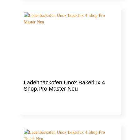
Ladenbackofen Unox Bakerlux 4
Shop.Pro Master Neu