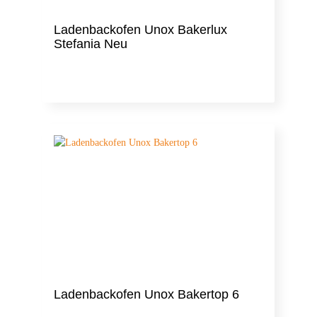
Ladenbackofen Unox Bakerlux
Stefania Neu
Ladenbackofen Unox Bakertop 6