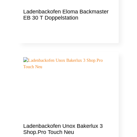
Ladenbackofen Eloma Backmaster
EB 30 T Doppelstation
Ladenbackofen Unox Bakerlux 3
Shop.Pro Touch Neu