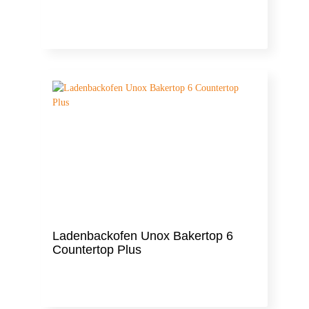
Ladenbackofen Unox Bakertop 6
Countertop Plus