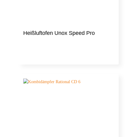
Heißluftofen Unox Speed Pro