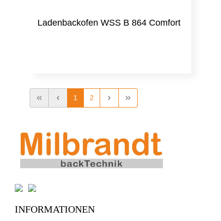
Ladenbackofen WSS B 864 Comfort
1
2
INFORMATIONEN