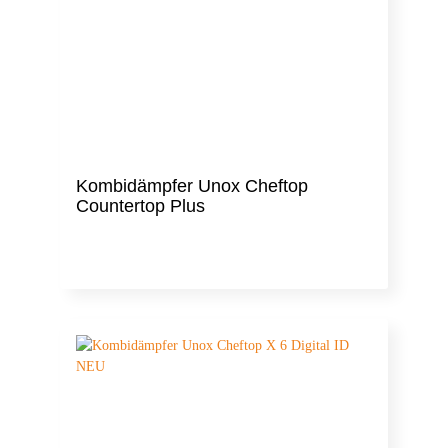
Kombidämpfer Unox Cheftop
Countertop Plus