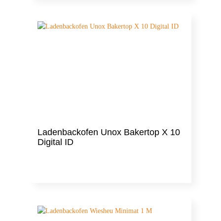
Ladenbackofen Unox Bakertop X 10
Digital ID