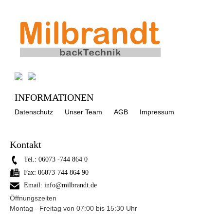
INFORMATIONEN
Datenschutz
Unser Team
AGB
Impressum
Kontakt
Tel.:
06073 -744 864 0
Fax:
06073-744 864 90
Email:
info@milbrandt.de
Öffnungszeiten
Montag - Freitag von 07:00 bis 15:30 Uhr