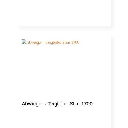
Abwieger - Teigteiler Slim 1700