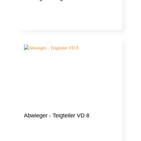
Abwieger - Teigteiler VD 8