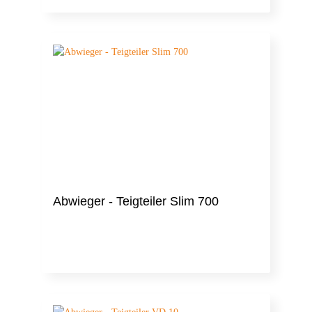
Abwieger - Teigteiler Slim 700