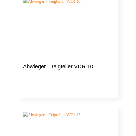
Abwieger - Teigteiler VDR 10