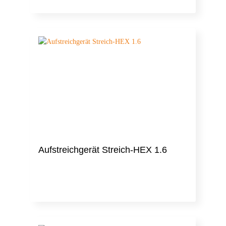
Aufstreichgerät Streich-HEX 1.6