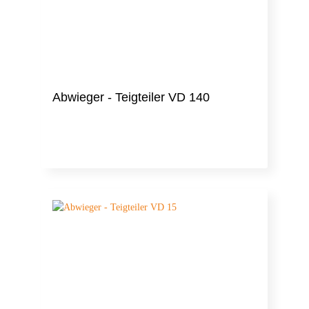
Abwieger - Teigteiler VD 140