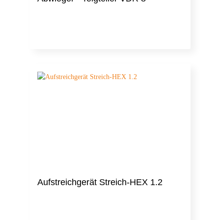
Aufstreichgerät Streich-HEX 1.2