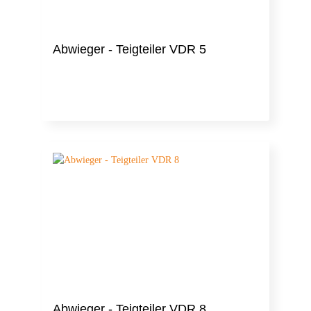
Abwieger - Teigteiler VDR 5
Abwieger - Teigteiler VDR 8