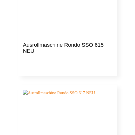
Ausrollmaschine Rondo SSO 615
NEU