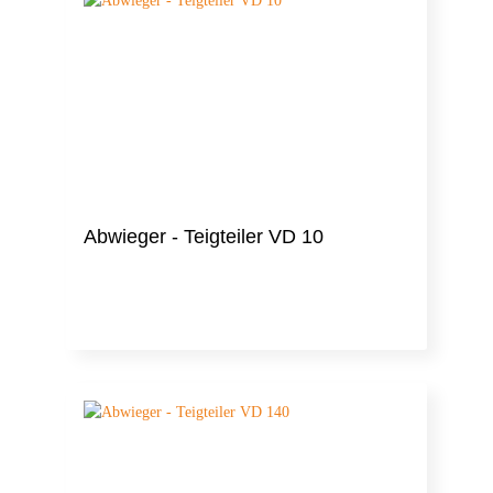
Abwieger - Teigteiler VD 10