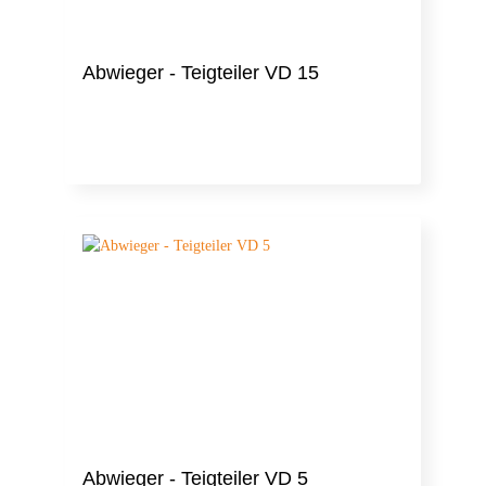
Abwieger - Teigteiler VD 15
Abwieger - Teigteiler VD 5