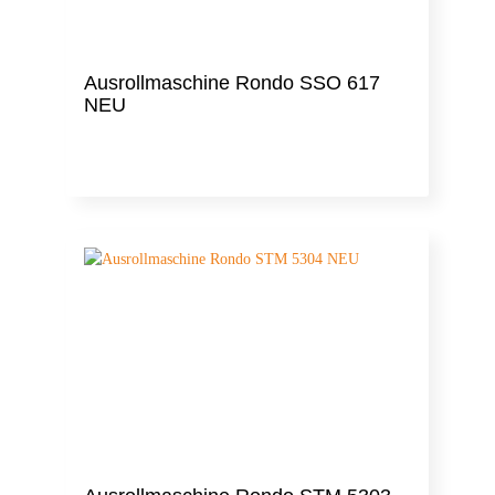
Ausrollmaschine Rondo SSO 617
NEU