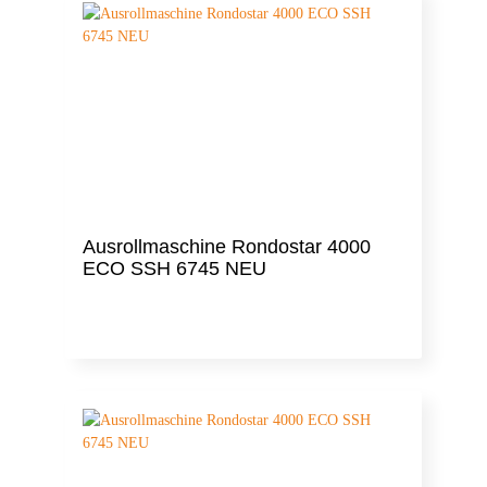
Ausrollmaschine Rondostar 4000
ECO SSH 6745 NEU