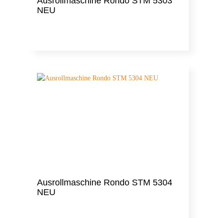
Ausrollmaschine Rondo STM 5303
NEU
Ausrollmaschine Rondo STM 5304
NEU