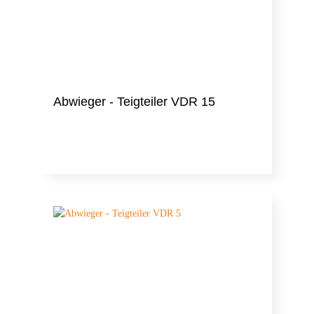
Abwieger - Teigteiler VDR 15