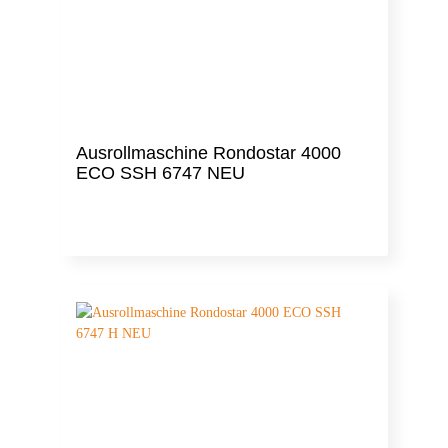
Ausrollmaschine Rondostar 4000
ECO SSH 6747 NEU