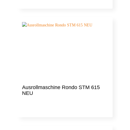
Ausrollmaschine Rondo STM 615
NEU