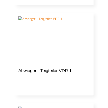
Abwieger - Teigteiler VDR 1