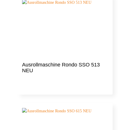
Ausrollmaschine Rondo SSO 513
NEU