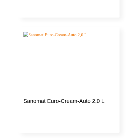
Sanomat Euro-Cream-Auto 2,0 L