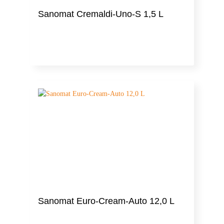
Sanomat Cremaldi-Uno-S 1,5 L
Sanomat Euro-Cream-Auto 12,0 L