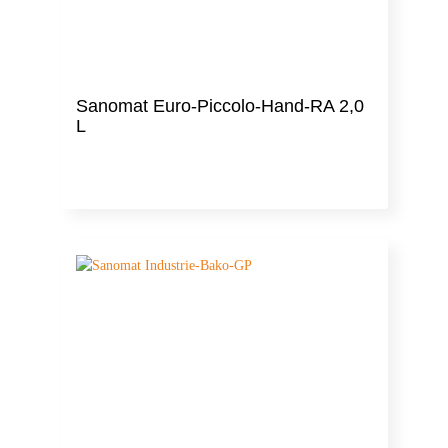
Sanomat Euro-Piccolo-Hand-RA 2,0
L