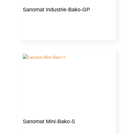
Sanomat Industrie-Bako-GP
Sanomat Mini-Bako-S