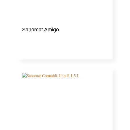
Sanomat Amigo