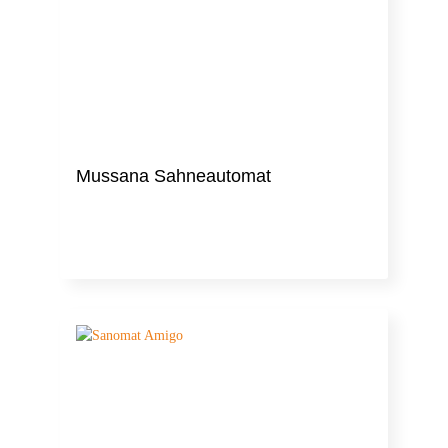
Mussana Sahneautomat