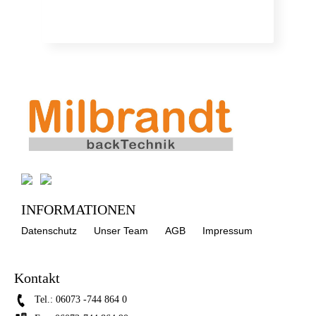
INFORMATIONEN
Datenschutz
Unser Team
AGB
Impressum
Kontakt
Tel.:
06073 -744 864 0