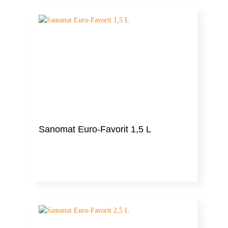
Sanomat Euro-Favorit 1,5 L