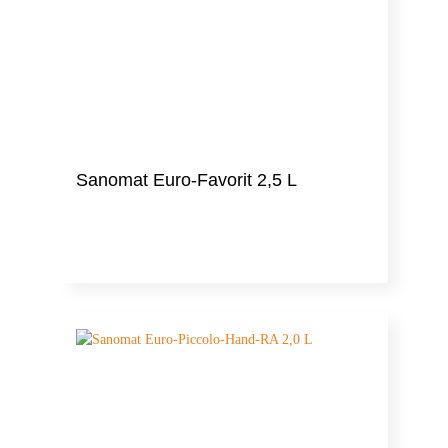
Sanomat Euro-Favorit 2,5 L