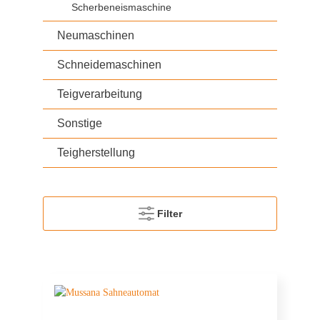
Scherbeneismaschine
Neumaschinen
Schneidemaschinen
Teigverarbeitung
Sonstige
Teigherstellung
Filter