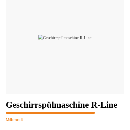
Geschirrspülmaschine R-Line
Milbrandt