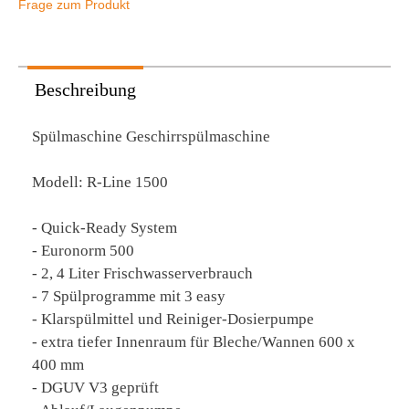
Frage zum Produkt
Beschreibung
Spülmaschine Geschirrspülmaschine
Modell: R-Line 1500
- Quick-Ready System
- Euronorm 500
- 2, 4 Liter Frischwasserverbrauch
- 7 Spülprogramme mit 3 easy
- Klarspülmittel und Reiniger-Dosierpumpe
- extra tiefer Innenraum für Bleche/Wannen 600 x
400 mm
- DGUV V3 geprüft