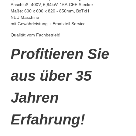
Anschluß 400V, 6,84kW, 16A-CEE Stecker
Maße: 600 x 600 x 820 - 850mm, BxTxH
NEU Maschine
mit Gewährleistung + Ersatzteil Service
Qualität vom Fachbetrieb!
Profitieren Sie
aus über 35
Jahren
Erfahrung!