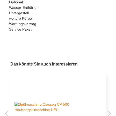
Optional:
Wasser-Enthärter
Untergestell
weitere Körbe
Wartungsvertrag
Service Paket
Das könnte Sie auch interessieren