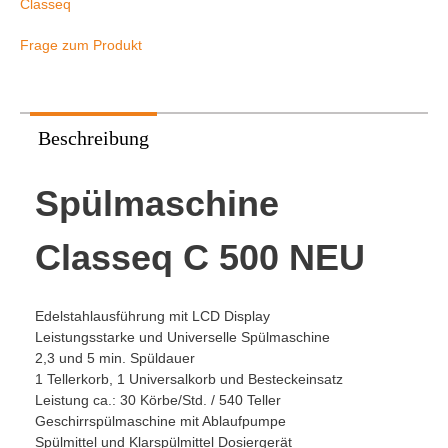
Classeq
Frage zum Produkt
Beschreibung
Spülmaschine
Classeq C 500 NEU
Edelstahlausführung mit LCD Display
Leistungsstarke und Universelle Spülmaschine
2,3 und 5 min. Spüldauer
1 Tellerkorb, 1 Universalkorb und Besteckeinsatz
Leistung ca.: 30 Körbe/Std. / 540 Teller
Geschirrspülmaschine mit Ablaufpumpe
Spülmittel und Klarspülmittel Dosiergerät