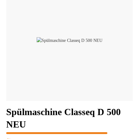
Spülmaschine Classeq D 500
NEU