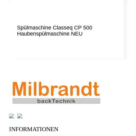
Spülmaschine Classeq CP 500
Haubenspülmaschine NEU
INFORMATIONEN