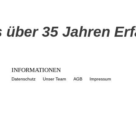
us über 35 Jahren Er
INFORMATIONEN
Datenschutz
Unser Team
AGB
Impressum